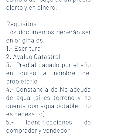
cierto y en dinero.
Requisitos
Los documentos deberán ser
en originales:
1.- Escritura
2. Avaluó Catastral
3.- Predial pagado por el año
en curso a nombre del
propietario
4.- Constancia de No adeuda
de agua (si es terreno y no
cuenta con agua potable , no
es necesario)
5.- Identificaciones de
comprador y vendedor