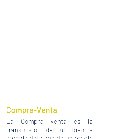
Compra-Venta
La Compra venta es la
transmisión del un bien a
cambio del pago de un precio