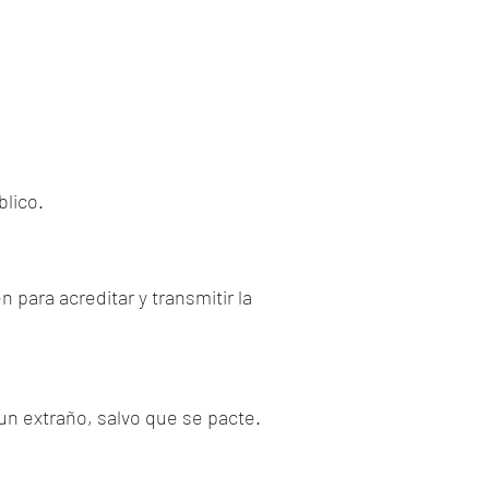
blico.
 para acreditar y transmitir la
un extraño, salvo que se pacte.