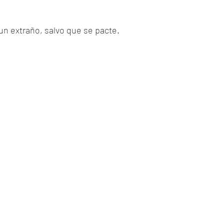
un extraño, salvo que se pacte.